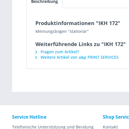
Beschreibung
Produktinformationen "IKH 172"
Meinungsbogen "stationär"
Weiterführende Links zu "IKH 172"
Fragen zum Artikel?
Weitere Artikel von a&p PRINT SERVICES
Service Hotline
Shop Servi
Telefonische Unterstützung und Beratung
Kontakt