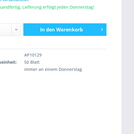
sandfertig, Lieferung erfolgt jeden Donnerstag!
In den
Warenkorb
AP10129
einheit:
50 Blatt
immer an einem Donnerstag