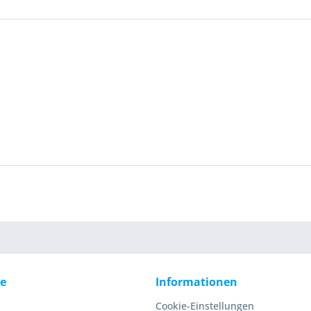
ce
Informationen
Cookie-Einstellungen