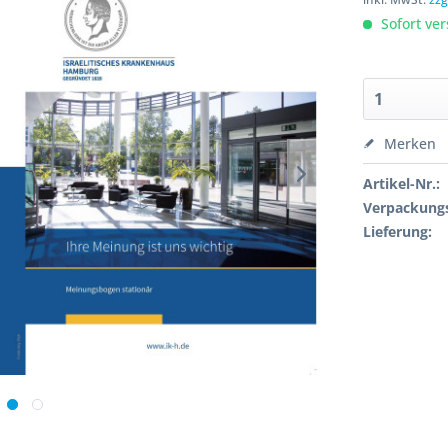
Sofort ver
Merken
Artikel-Nr.:
Verpackungs
Lieferung: