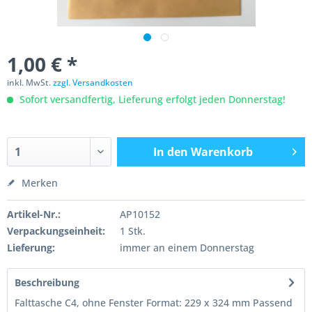
1,00 € *
inkl. MwSt.
zzgl. Versandkosten
Sofort versandfertig, Lieferung erfolgt jeden Donnerstag!
In den
Warenkorb
Merken
Artikel-Nr.:
AP10152
Verpackungseinheit:
1 Stk.
Lieferung:
immer an einem Donnerstag
Beschreibung
Falttasche C4, ohne Fenster Format: 229 x 324 mm Passend