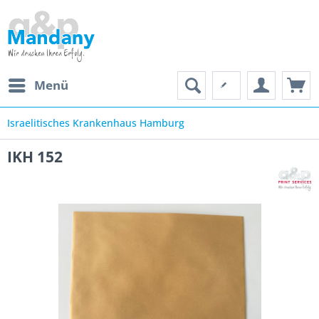
Menü
Israelitisches Krankenhaus Hamburg
IKH 152