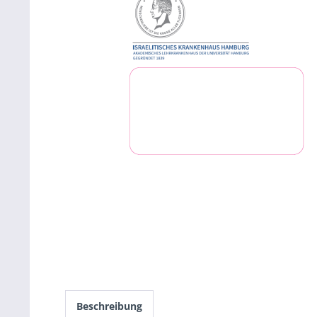
Beschreibung