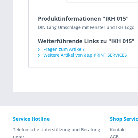
Produktinformationen "IKH 015"
DIN Lang Umschläge mit Fenster und IKH-Logo
Weiterführende Links zu "IKH 015"
Fragen zum Artikel?
Weitere Artikel von a&p PRINT SERVICES
Service Hotline
Shop Servi
Telefonische Unterstützung und Beratung
Kontakt
AGB
unter: