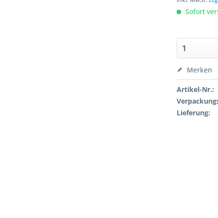
Sofort ver
Merken
Artikel-Nr.:
Verpackungs
Lieferung: