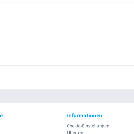
ce
Informationen
Cookie-Einstellungen
Über uns