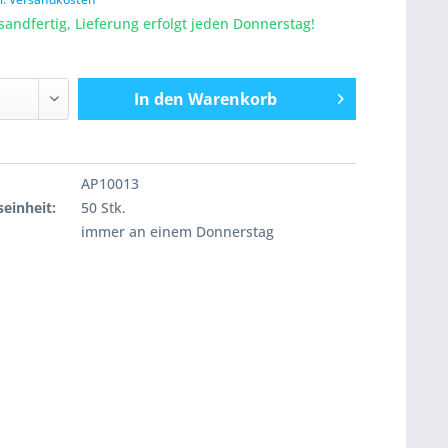
sandfertig, Lieferung erfolgt jeden Donnerstag!
In den
Warenkorb
AP10013
einheit:
50 Stk.
immer an einem Donnerstag