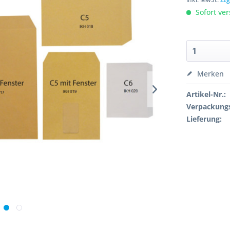
Sofort ver
Merken
Artikel-Nr.:
Verpackungs
Lieferung: