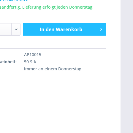
sandfertig, Lieferung erfolgt jeden Donnerstag!
In den
Warenkorb
AP10015
einheit:
50 Stk.
immer an einem Donnerstag