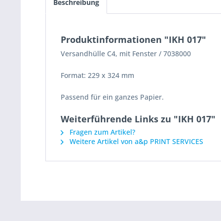
Beschreibung
Produktinformationen "IKH 017"
Versandhülle C4, mit Fenster / 7038000
Format: 229 x 324 mm
Passend für ein ganzes Papier.
Weiterführende Links zu "IKH 017"
Fragen zum Artikel?
Weitere Artikel von a&p PRINT SERVICES