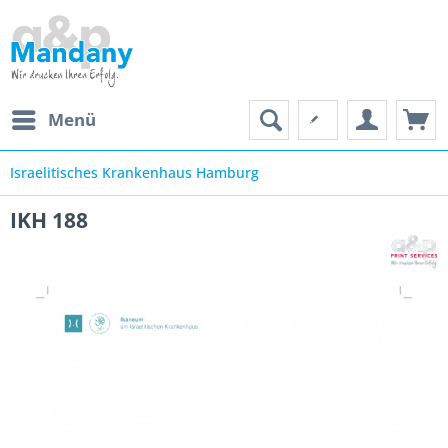
Menü
Israelitisches Krankenhaus Hamburg
IKH 188