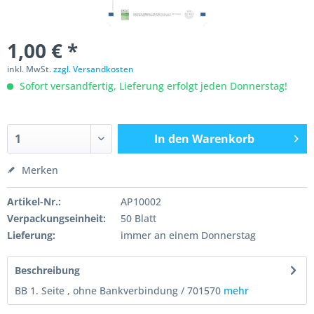
1,00 € *
inkl. MwSt.
zzgl. Versandkosten
Sofort versandfertig, Lieferung erfolgt jeden Donnerstag!
In den
Warenkorb
Merken
Artikel-Nr.:
AP10002
Verpackungseinheit:
50 Blatt
Lieferung:
immer an einem Donnerstag
Beschreibung
BB 1. Seite , ohne Bankverbindung / 701570
mehr