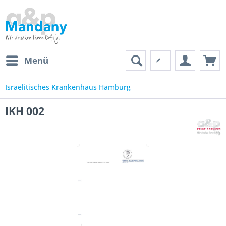
Menü
Israelitisches Krankenhaus Hamburg
IKH 002