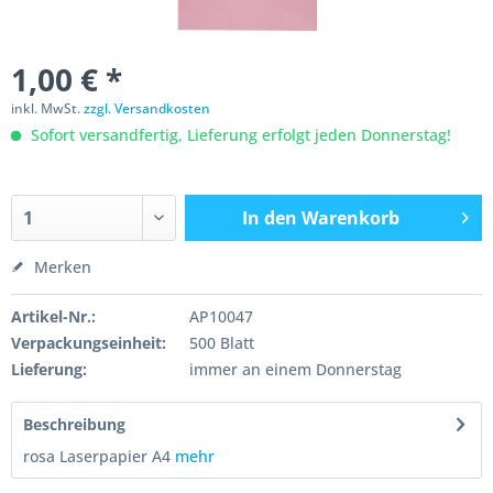
1,00 € *
inkl. MwSt.
zzgl. Versandkosten
Sofort versandfertig, Lieferung erfolgt jeden Donnerstag!
In den
Warenkorb
Merken
Artikel-Nr.:
AP10047
Verpackungseinheit:
500 Blatt
Lieferung:
immer an einem Donnerstag
Beschreibung
rosa Laserpapier A4
mehr