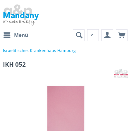
Menü
Israelitisches Krankenhaus Hamburg
IKH 052